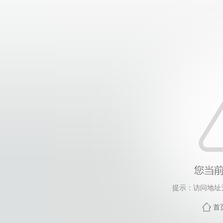
提示：访问地址无
首