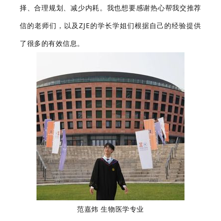
择、合理规划、减少内耗。我也想要感谢热心帮我交推荐
信的老师们，以及ZJE的学长学姐们根据自己的经验提供
了很多的有效信息。
范嘉炜 生物医学专业