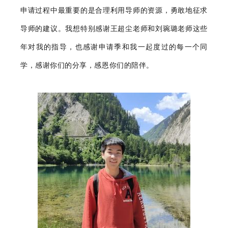
申请过程中最重要的是合理利用导师的资源，勇敢地征求
导师的建议。我想特别感谢王超尘老师和刘琬璐老师这些
年对我的指导，也感谢申请季和我一起度过的每一个同
学，感谢你们的分享，感恩你们的陪伴。