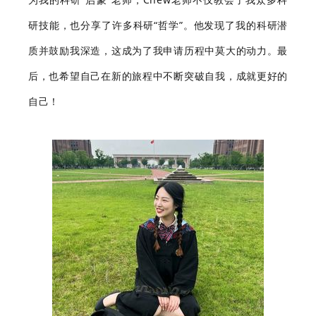
研技能，也分享了许多科研“哲学”。他发现了我的科研潜
质并鼓励我深造，这成为了我申请历程中莫大的动力。最
后，也希望自己在新的旅程中不断突破自我，成就更好的
自己！