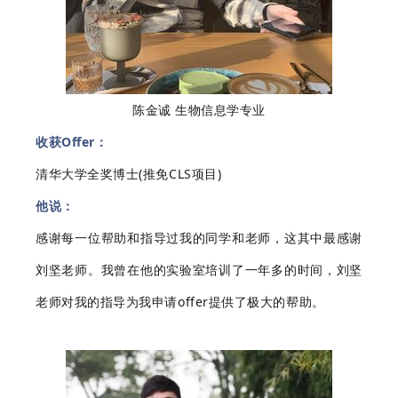
陈金诚 生物信息学专业
收获Offer：
清华大学全奖博士(推免CLS项目)
他说：
感谢每一位帮助和指导过我的同学和老师，这其中最感谢
刘坚老师。我曾在他的实验室培训了一年多的时间，刘坚
老师对我的指导为我申请offer提供了极大的帮助。