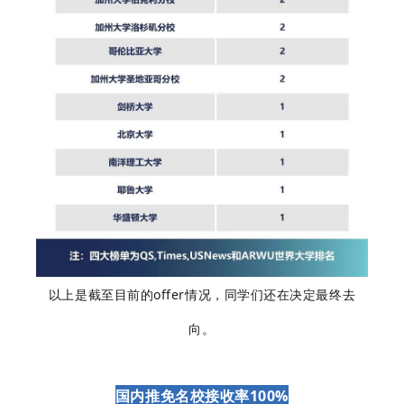
以上是截至目前的offer情况，同学们还在决定最终去
向。
国内推免名校接收率100%