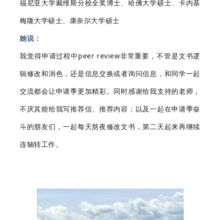
福尼亚大学戴维斯分校全奖博士、哈佛大学硕士、卡内基
梅隆大学硕士、康奈尔大学硕士
她说：
我觉得申请过程中peer review非常重要，不管是文书逻
辑修改和润色，还是信息交换或者询问信息，和同学一起
交流都会让申请季更加精彩。同时感谢给我支持的老师，
不厌其烦给我写推荐信、推荐内容；以及一起在申请季奋
斗的朋友们，一起每天熬夜修改文书，第二天起来再继续
连轴转工作。