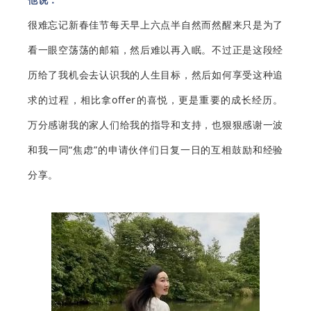
很难忘记新春佳节每天早上六点半自然而然醒来只是为了
看一眼空荡荡的邮箱，然后难以再入眠。不过正是这段经
历给了我机会去认识我的人生目标，然后如何享受这种追
求的过程，相比拿offer的喜悦，更是重要的成长经历。
万分感谢我的家人们给我的指导和支持，也狠狠感谢一波
和我一同“焦虑”的申请伙伴们日复一日的互相鼓励和经验
分享。