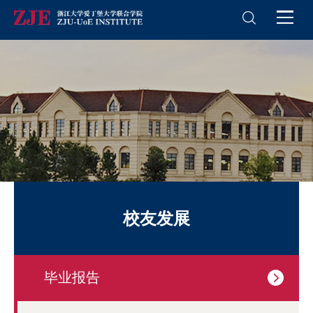
校友发展
毕业报告