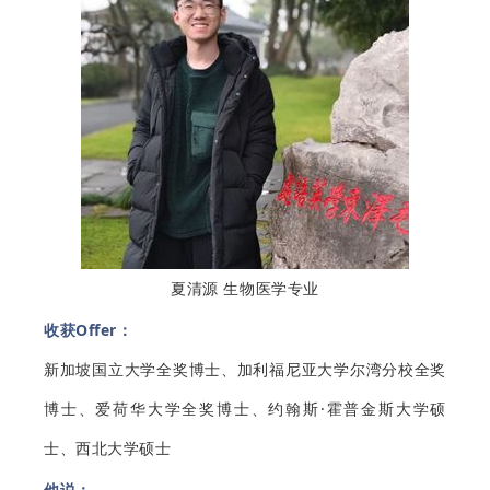
夏清源 生物医学专业
收获Offer：
新加坡国立大学全奖博士、加利福尼亚大学尔湾分校全奖
博士、爱荷华大学全奖博士、约翰斯·霍普金斯大学硕
士、西北大学硕士
他说：