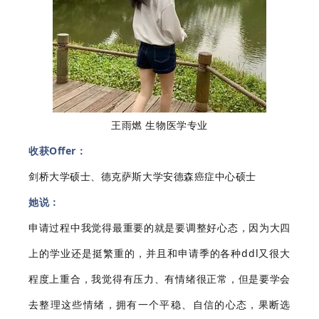
王雨燃 生物医学专业
收获Offer：
剑桥大学硕士、德克萨斯大学安德森癌症中心硕士
她说：
申请过程中我觉得最重要的就是要调整好心态，因为大四
上的学业还是挺繁重的，并且和申请季的各种ddl又很大
程度上重合，我觉得有压力、有情绪很正常，但是要学会
去整理这些情绪，拥有一个平稳、自信的心态，果断选