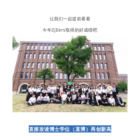
让我们一起提前看看
今年ZJEers取得的好成绩吧
直接攻读博士学位（直博）再创新高