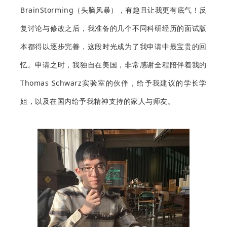
BrainStorming（头脑风暴），有趣且让我更有底气！反
复讨论与修改之后，我准备的几个不同科研经历的面试版
本都得以逐步完善，这段时光成为了我申请中最宝贵的回
忆。申请之时，我独自在美国，非常感谢全程陪伴着我的
Thomas Schwarz实验室的伙伴，给予我建议的学长学
姐，以及在国内给予我精神支持的家人与师友。