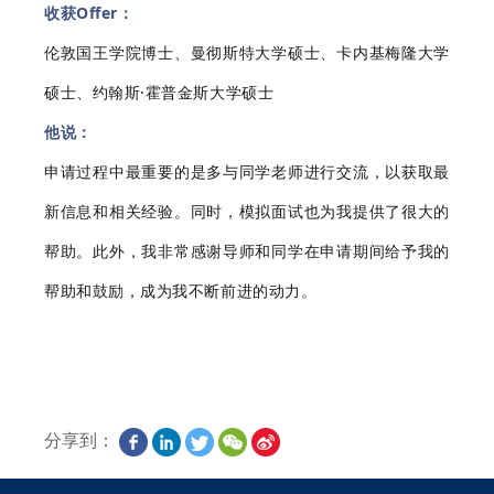
收获Offer：
伦敦国王学院博士、曼彻斯特大学硕士、卡内基梅隆大学
硕士、约翰斯·霍普金斯大学硕士
他说：
申请过程中最重要的是多与同学老师进行交流，以获取最
新信息和相关经验。同时，模拟面试也为我提供了很大的
帮助。此外，我非常感谢导师和同学在申请期间给予我的
帮助和鼓励，成为我不断前进的动力。
分享到：