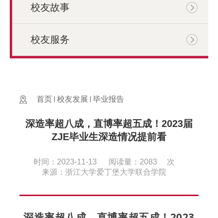
校友故事
校友服务
首页
校友发展
毕业报告
深造率超八成，直博率超五成！2023届
ZJE毕业生深造情况提前看
时间：2023-11-13
阅读量：
2083
次
来源：浙江大学爱丁堡大学联合学院
深造率超八成，直博率超五成！2023