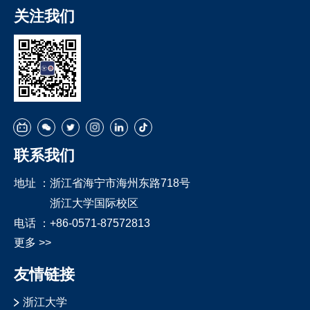
关注我们
联系我们
地址 ：
浙江省海宁市海州东路718号
浙江大学国际校区
电话 ：
+86-0571-87572813
更多 >>
友情链接
浙江大学