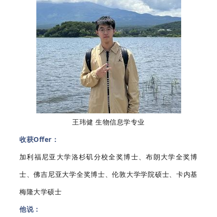
王玮健 生物信息学专业
收获Offer：
加利福尼亚大学洛杉矶分校全奖博士、布朗大学全奖博
士、佛吉尼亚大学全奖博士、伦敦大学学院硕士、卡内基
梅隆大学硕士
他说：