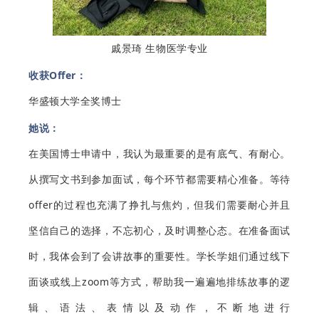
戚景琦 生物医学专业
收获Offer：
华盛顿大学全奖博士
她说：
在美国博士申请中，我认为最重要的是有底气、有耐心。
从撰写文书到参加面试，每个环节都需要精心准备。等待
offer的过程也充满了挣扎与焦灼，但我们需要耐心并且
坚信自己的选择，不忘初心，及时调整心态。在准备面试
时，我体会到了会讲故事的重要性。学长学姐们通过线下
面谈或线上zoom等方式，帮助我一遍遍地排练故事的逻
辑、语法、表情以及动作，不断地进行