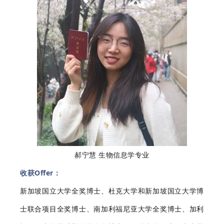
郝宁慧 生物信息学专业
收获Offer：
新加坡国立大学全奖博士、杜克大学和新加坡国立大学博
士联合项目全奖博士、南加利福尼亚大学全奖博士、加利