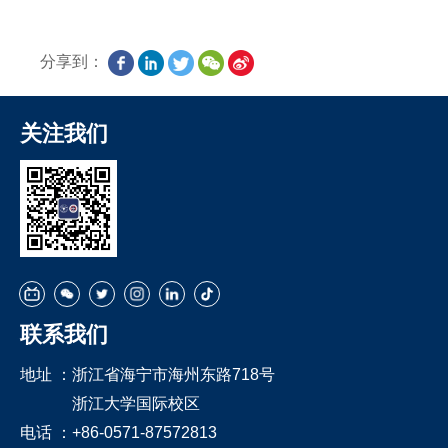
分享到：
关注我们
联系我们
地址 ：
浙江省海宁市海州东路718号
浙江大学国际校区
电话 ：
+86-0571-87572813