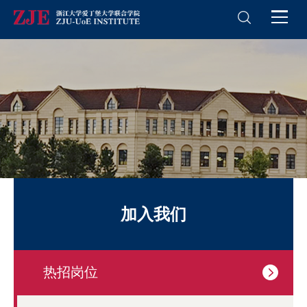
加入我们
热招岗位