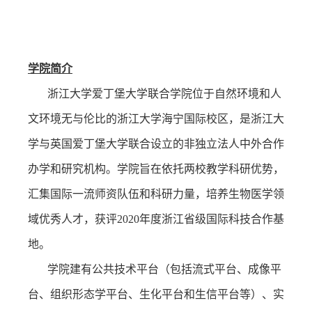
学院简介
浙江大学爱丁堡大学联合学院位于自然环境和人
文环境无与伦比的浙江大学海宁国际校区，是浙江大
学与英国爱丁堡大学联合设立的非独立法人中外合作
办学和研究机构。学院旨在依托两校教学科研优势，
汇集国际一流师资队伍和科研力量，培养生物医学领
域优秀人才，获评
2020
年度浙江省级国际科技合作基
地。
学院建有公共技术平台（包括流式平台、成像平
台、组织形态学平台、生化平台和生信平台等）、实