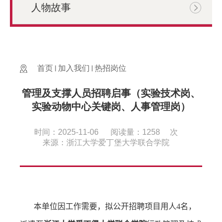
人物故事
首页
加入我们
热招岗位
管理及支撑人员招聘启事（实验技术岗、
实验动物中心关键岗、人事管理岗）
时间：2025-11-06
阅读量：
1258
次
来源：浙江大学爱丁堡大学联合学院
本单位因工作需要，拟公开招聘项目用人
4
名，