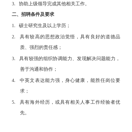
3.
协助上级领导完成其他相关工作。
二、
招聘条件及要求
1.
硕士研究生及以上学历；
2.
具有较高的思想政治觉悟，具有良好的道德品
质、强烈的责任感；
3.
具有较强的组织协调能力、发现解决问题能力，
善于沟通和协作；
4.
中英文表达能力强，身心健康，能胜任岗位要
求；
5.
具有海外经历，或具有相关人事工作经验者优
先。