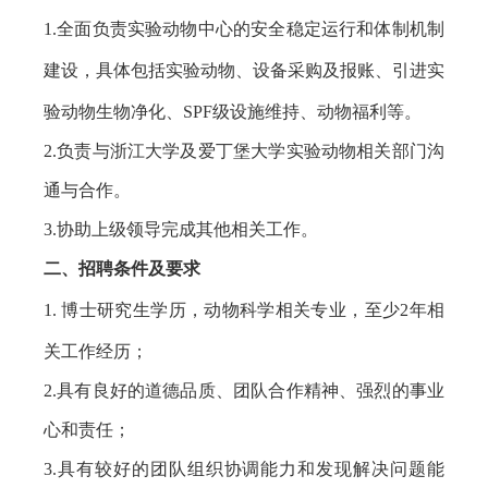
1.
全面负责实验动物中心的安全稳定运行和体制机制
建设，具体包括实验动物、设备采购及报账、引进实
验动物生物净化、
SPF
级设施维持、动物福利等。
2.
负责与浙江大学及爱丁堡大学实验动物相关部门沟
通与合作。
3.
协助上级领导完成其他相关工作。
二、招聘条件及要求
1.
博士研究生学历，动物科学相关专业，至少
2
年相
关工作经历；
2.
具有良好的道德品质、团队合作精神、强烈的事业
心和责任；
3.
具有较好的团队组织协调能力和发现解决问题能