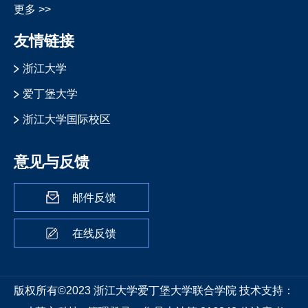
更多 >>
友情链接
浙江大学
爱丁堡大学
浙江大学国际校区
意见与反馈
邮件反馈
在线反馈
版权所有©2023 浙江大学爱丁堡大学联合学院
技术支持：