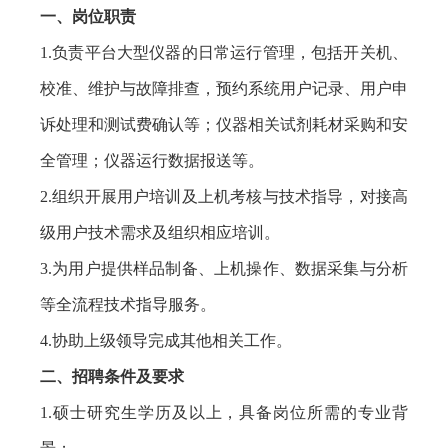
一、岗位职责
1.
负责平台大型仪器的日常运行管理，包括开关机、
校准、维护与故障排查，预约系统用户记录、用户申
诉处理和测试费确认等；仪器相关试剂耗材采购和安
全管理；仪器运行数据报送等。
2.
组织开展用户培训及上机考核与技术指导，对接高
级用户技术需求及组织相应培训。
3.
为用户提供样品制备、上机操作、数据采集与分析
等全流程技术指导服务。
4.
协助上级领导完成其他相关工作。
二、招聘条件及要求
1.
硕士研究生学历及以上，具备岗位所需的专业背