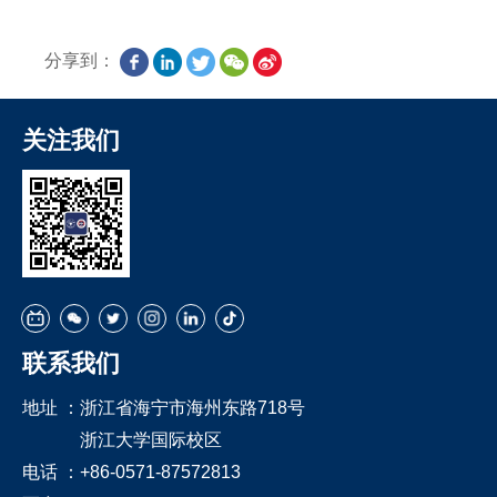
分享到：
关注我们
联系我们
地址 ：
浙江省海宁市海州东路718号
浙江大学国际校区
电话 ：
+86-0571-87572813