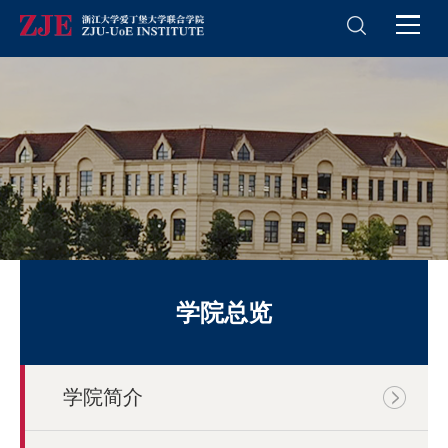
学院总览
学院简介