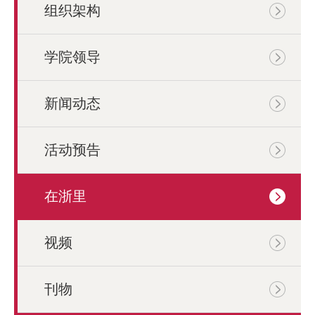
组织架构
学院领导
新闻动态
活动预告
在浙里
视频
刊物