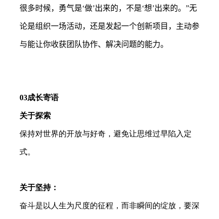
很多时候，勇气是‘做’出来的，不是‘想’出来的。”无
论是组织一场活动，还是发起一个创新项目，主动参
与能让你收获团队协作、解决问题的能力。
03
成长寄语
关于探索
保持对世界的开放与好奇，避免让思维过早陷入定
式。
关于坚持：
奋斗是以人生为尺度的征程，而非瞬间的绽放，要深