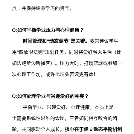
点，并保持终身学习的勇气。
Q:
如何平衡学业压力与心理健康？
时间管理和“动态调节”是关键。
我常建议学生
用“四象限法则”规划任务，同时将爱好融入生活（比
如边跑步边听播客）。压力大时，打场篮球或参加一
次心理工作坊，或许比埋头苦读更有效！
Q:
如何处理学业与兴趣爱好的冲突？
平衡学业、兴趣爱好、心理健康，本质上是一
个需要系统性思维的命题，三者如同相互咬合的齿
轮，共同驱动个人成长。
核心在于建立动态平衡机制