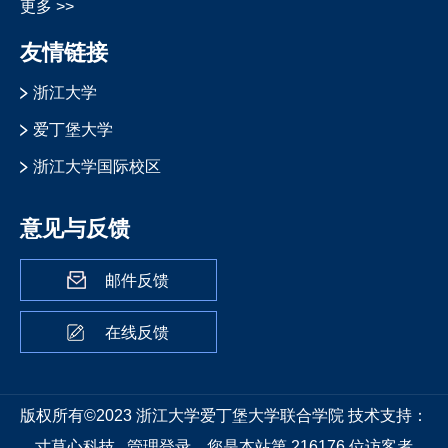
更多 >>
友情链接
浙江大学
爱丁堡大学
浙江大学国际校区
意见与反馈
邮件反馈
在线反馈
版权所有©2023 浙江大学爱丁堡大学联合学院
技术支持：
寸草心科技
管理登录
您是本站第
216176
位访客者