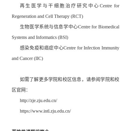
再生医学与干细胞治疗研究中心
Centre for
Regeneration and Cell Therapy (RCT)
生物医学系统与信息学中心
Centre for Biomedical
Systems and Informatics (BSI)
感染免疫和癌症中心
Centre for Infection Immunity
and Cancer (IIC)
如需了解更多学院和校区信息，请参阅学院和校
区官网：
http://zje.zju.edu.cn/
https://www.intl.zju.edu.cn/