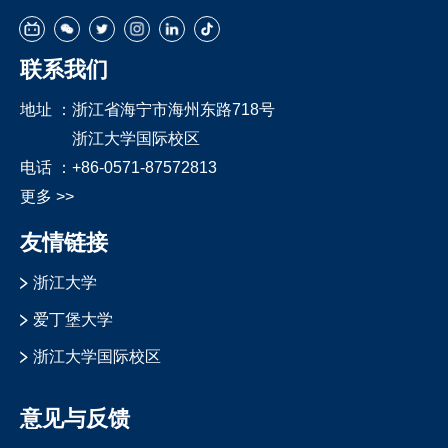
联系我们
地址 ：
浙江省海宁市海州东路718号
浙江大学国际校区
电话 ：
+86-0571-87572813
更多 >>
友情链接
浙江大学
爱丁堡大学
浙江大学国际校区
意见与反馈