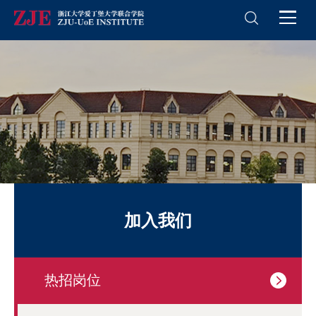
加入我们
热招岗位