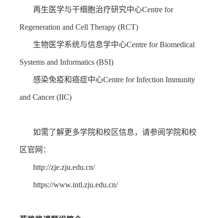
再生医学与干细胞治疗研究中心
Centre for
Regeneration and Cell Therapy (RCT)
生物医学系统与信息学中心
Centre for Biomedical
Systems and Informatics (BSI)
感染免疫和癌症中心
Centre for Infection Immunity
and Cancer (IIC)
如需了解更多学院和校区信息，请参阅学院和校
区官网：
http://zje.zju.edu.cn/
https://www.intl.zju.edu.cn/