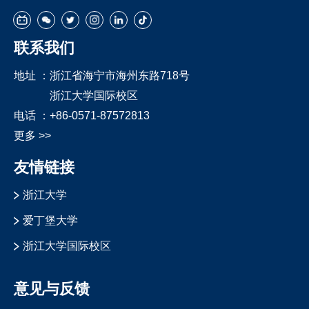
联系我们
地址 ：
浙江省海宁市海州东路718号
浙江大学国际校区
电话 ：
+86-0571-87572813
更多 >>
友情链接
浙江大学
爱丁堡大学
浙江大学国际校区
意见与反馈