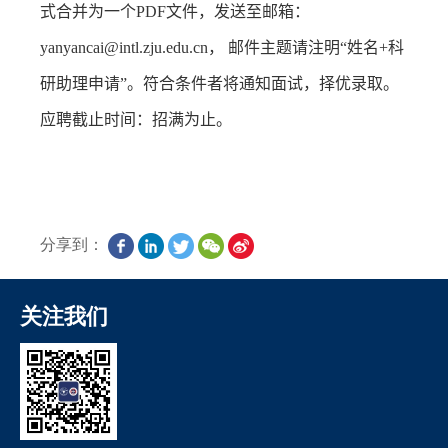
式合并为一个
PDF
文件，发送至邮箱：
yanyancai@intl.zju.edu.cn
， 邮件主题请注明“姓名
+
科
研助理申请”。符合条件者将通知面试，择优录取。
应聘截止时间：招满为止。
分享到：
关注我们