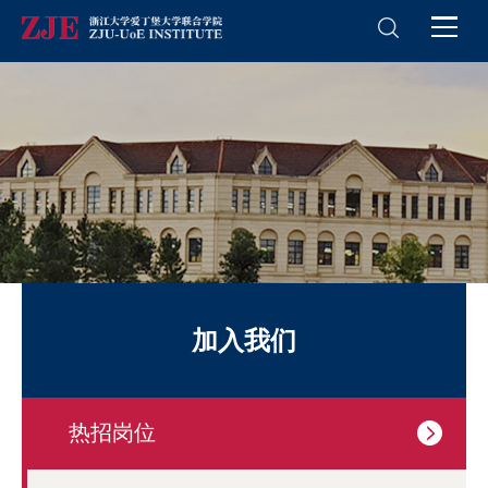
加入我们
热招岗位