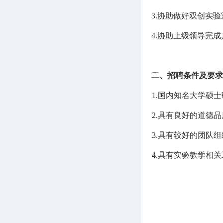
3.
协助做好双创实验
4.
协助上级领导完成
二、招聘条件及要求
1.
国内知名大学硕士
2.
具有良好的道德品
3.
具有较好的团队组
4.
具有实验教学相关