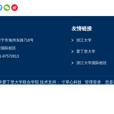
友情链接
宁市海州东路718号
浙江大学
学国际校区
爱丁堡大学
1-87572813
浙江大学国际校区
江大学爱丁堡大学联合学院
技术支持：
寸草心科技
管理登录
您是