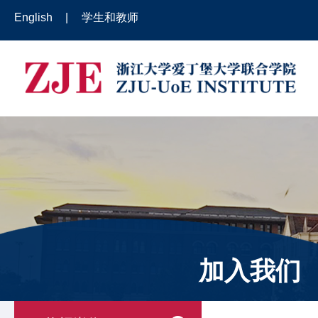
English
|
学生和教师
加入我们