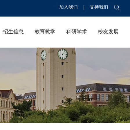
加入我们
|
支持我们
招生信息
教育教学
科研学术
校友发展