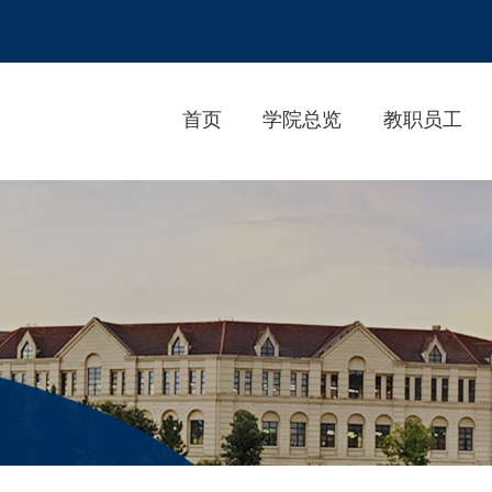
首页
学院总览
教职员工