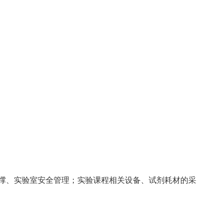
撑、实验室安全管理；实验课程相关设备、试剂耗材的采