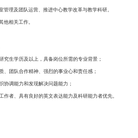
室管理及团队运营、推进中心教学改革与教学科研。
其他相关工作。
研究生学历及以上，具备岗位所需的专业背景；
质、团队合作精神、强烈的事业心和责任感；
织协调能力和发现解决问题能力；
工作者、具有良好的英文表达能力及科研能力者优先。