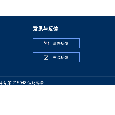
意见与反馈
邮件反馈
在线反馈
本站第
215943
位访客者