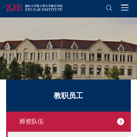
教职员工
师资队伍