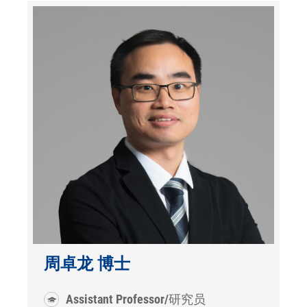
周卓龙 博士
Assistant Professor/研究员