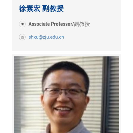
徐素宏 副教授
Associate Professor/副教授
shxu@zju.edu.cn