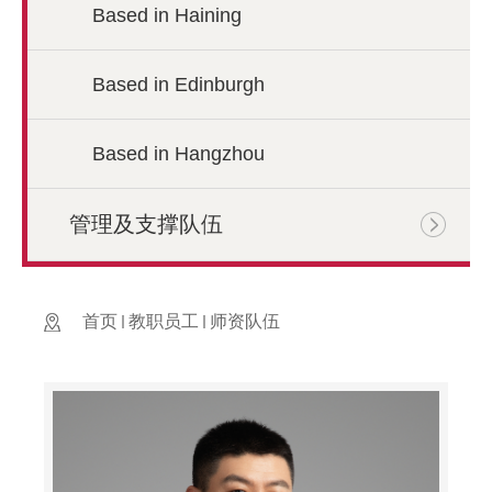
Based in Haining
Based in Edinburgh
Based in Hangzhou
管理及支撑队伍
首页
教职员工
师资队伍