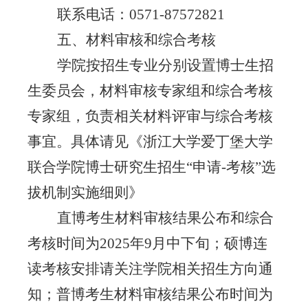
联系电话：
0571-87572821
五、材料审核和综合考核
学院按招生专业分别设置博士生招
生委员会，材料审核专家组和综合考核
专家组，负责相关材料评审与综合考核
事宜。具体请见《浙江大学爱丁堡大学
联合学院博士研究生招生
“申请-考核”选
拔机制实施细则》
直博考生材料审核结果公布和综合
考核时间为
2025
年
9月中下旬；硕博连
读考核安排请关注学院相关招生方向通
知；普博
考
生材料审核结果公布时间为