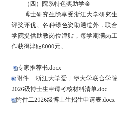
（四）院系特色奖助学金
博士研究生除享受浙江大学研究生
评奖评优、各种绿色资助通道外，联合
学院提供助教岗位津贴，每学期满岗工
作获得津贴
8000元。
专家推荐书.docx
附件一浙江大学爱丁堡大学联合学院
2026级博士生申请考核材料清单.doc
附件二2026级博士生招生申请表.docx