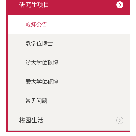
研究生项目
通知公告
双学位博士
浙大学位硕博
爱大学位硕博
常见问题
校园生活