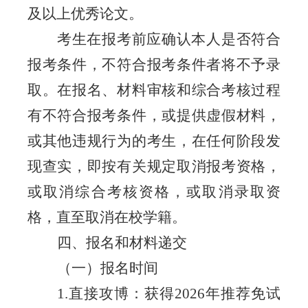
及以上优秀论文。
考生在报考前应确认本人是否符合
报考条件，不符合报考条件者将不予录
取
。
在报名、材料审核和综合考核过程
有不符合报考条件，或提供虚假材料，
或其他违规行为的考生，在任何阶段发
现查实，即按有关规定取消报考资格，
或取消综合考核资格，或取消录取资
格，直至取消在校学籍。
四、报名和材料递交
（一）报名时间
1.直
接攻博
：
获得
202
6年推荐免试