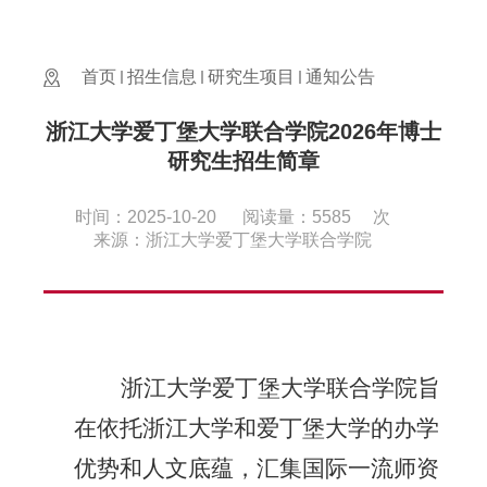
首页
招生信息
研究生项目
通知公告
​浙江大学爱丁堡大学联合学院2026年博士
研究生招生简章
时间：2025-10-20
阅读量：
5585
次
来源：浙江大学爱丁堡大学联合学院
浙江大学爱丁堡大学联合学院旨
在依托浙江大学和爱丁堡大学的办学
优势和人文底蕴，汇集国际一流师资