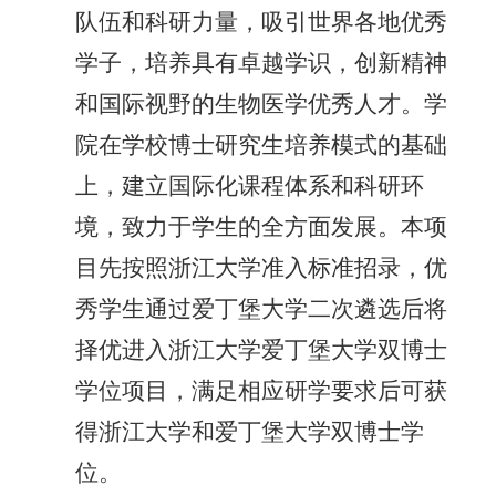
队伍和科研力量，吸引世界各地优秀
学子，培养具有卓越学识，创新精神
和国际视野的生物医学优秀人才。学
院在学校博士研究生培养模式的基础
上，建立国际化课程体系和科研环
境，致力于学生的全方面发展。本项
目先按照浙江大学准入标准招录，优
秀学生通过爱丁堡大学二次遴选后将
择优进入浙江大学爱丁堡大学双博士
学位项目，
满足相应研学要求后可
获
得浙江大学和爱丁堡大学双博士学
位。