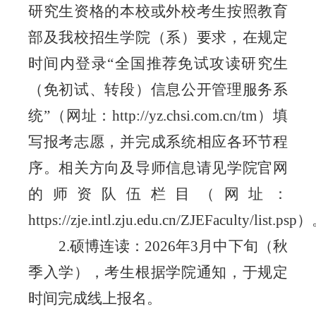
研究生资格的本校或外校考生按照教育
部及我校招生学院（系）要求，在规定
时间内登录
“全国推荐免试攻读研究生
（免初试、转段）信息公开管理服务系
统”（网址：
http://yz.chsi.com.cn/tm）填
写报考志愿，并完成系统相应各环节程
序。相关方向及导师信息请见学院官网
的师资队伍栏目（网址：
https://zje.intl.zju.edu.cn/ZJEFaculty/list.psp
2.硕博连读：202
6年3月中下旬（秋
季入学），考生根据学院通知，于规定
时间完成线上报名。