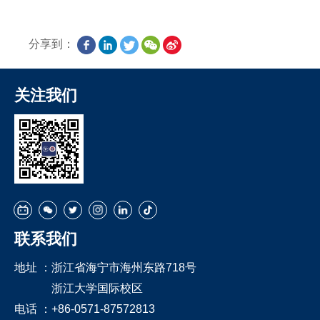
分享到：
关注我们
联系我们
地址 ：
浙江省海宁市海州东路718号
浙江大学国际校区
电话 ：
+86-0571-87572813