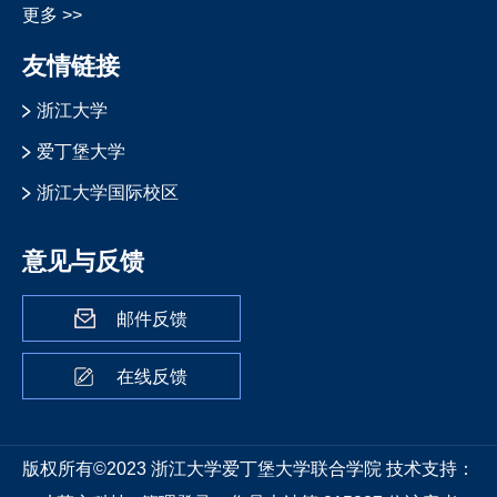
更多 >>
友情链接
浙江大学
爱丁堡大学
浙江大学国际校区
意见与反馈
邮件反馈
在线反馈
版权所有©2023 浙江大学爱丁堡大学联合学院
技术支持：