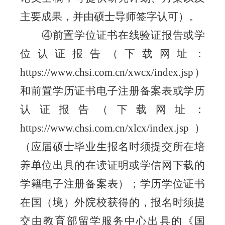
主要成果，并由硕士导师签字认可）。
④前置学位证书在线验证报告或学
位认证报告（下载网址：
https://www.chsi.com.cn/xwcx/index.jsp）
和前置学历证书电子注册备案表或学历
认证报告（下载网址：
https://www.chsi.com.cn/xlcx/index.jsp）
（应届硕士毕业生报名时须提交所在培
养单位出具的在读证明或学信网下载的
学籍电子注册备案表）；学历学位证书
在国（境）外院校获得的，报名时须提
交由教育部留学服务中心出具的《国