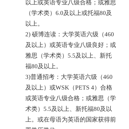
以上或英语专业八级合格；或雅思
（学术类）6.0及以上或托福80及
以上。
2) 硕博连读：大学英语六级（460
及以上）或英语专业八级良好；或
雅思（学术类）5.5及以上、新托
福80及以上。
3)普通招考：大学英语六级（460
及以上）或WSK（PETS 4）合格
或英语专业八级合格；或雅思（学
术类）5.5及以上、新托福80及以
上。或在母语为英语的国家获得前