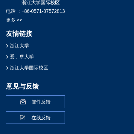
浙江大学国际校区
电话 ：
+86-0571-87572813
更多 >>
友情链接
浙江大学
爱丁堡大学
浙江大学国际校区
意见与反馈
邮件反馈
在线反馈