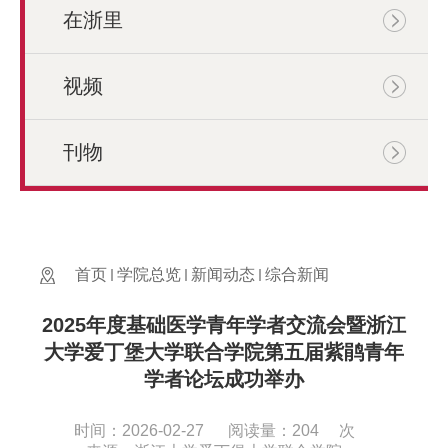
在浙里
视频
刊物
首页
学院总览
新闻动态
综合新闻
2025年度基础医学青年学者交流会暨浙江
大学爱丁堡大学联合学院第五届紫鹃青年
学者论坛成功举办
时间：2026-02-27
阅读量：
204
次