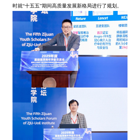
时就“十五五”期间高质量发展新格局进行了规划。