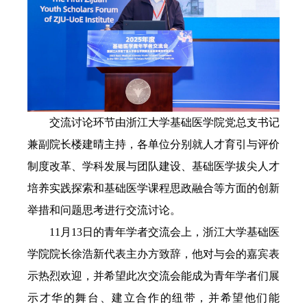
交流讨论环节由浙江大学基础医学院党总支书记
兼副院长楼建晴主持，各单位分别就人才育引与评价
制度改革、学科发展与团队建设、基础医学拔尖人才
培养实践探索和基础医学课程思政融合等方面的创新
举措和问题思考进行交流讨论。
11月13日的青年学者交流会上，浙江大学基础医
学院院长徐浩新代表主办方致辞，他对与会的嘉宾表
示热烈欢迎，并希望此次交流会能成为青年学者们展
示才华的舞台、建立合作的纽带，并希望他们能