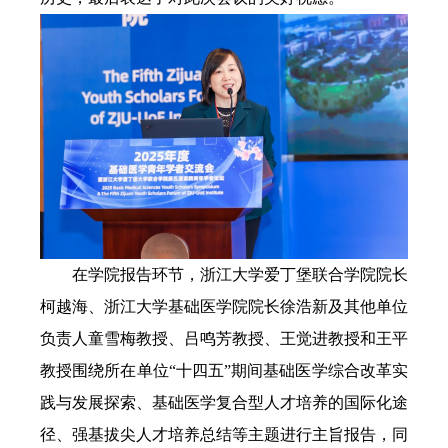
在学院报告环节，浙江大学爱丁堡联合学院院长
柯越海、浙江大学基础医学院院长徐浩新及其他单位
负责人童雪梅教授、吕鸣芳教授、王觉进教授和王平
教授围绕所在单位“十四五”期间基础医学综合改革实
践与发展探索、基础医学复合型人才培养的国际化途
径、强基拔尖人才培养总结等主题进行主旨报告，同