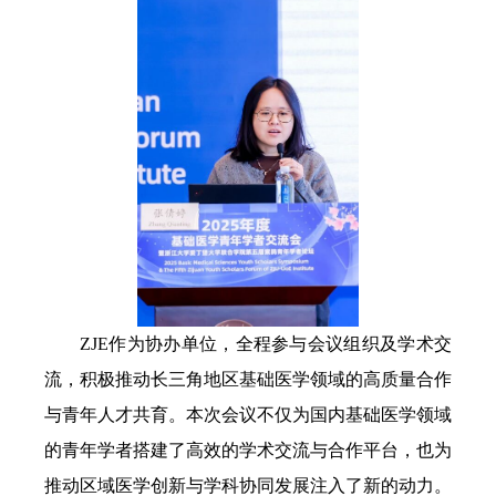
ZJE作为协办单位，全程参与会议组织及学
术交
流，积极推动长三角地区基础医学领域的高质量合作
与青年人才共育。本次会议不仅为国内基础医学领域
的青年学者搭建了高效的学术交流与合作平台，也为
推动区域医学创新与学科协同发展注入了新的动力。