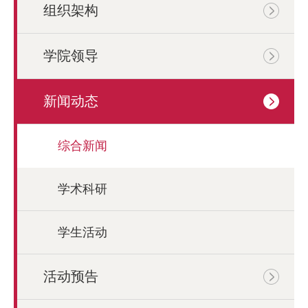
组织架构
学院领导
新闻动态
综合新闻
学术科研
学生活动
活动预告