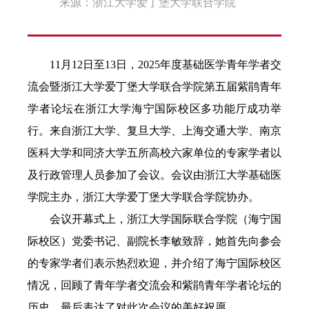
来源：浙江大学爱丁堡大学联合学院
11月12日至13日，2025年度基础医学青年学者交
流会暨浙江大学爱丁堡大学联合学院第五届紫鹃青年
学者论坛在浙江大学海宁国际校区多功能厅成功举
行。来自浙江大学、复旦大学、上海交通大学、南京
医科大学和同济大学五所高校六家单位的专家学者以
及行政管理人员参加了会议。会议由浙江大学基础医
学院主办，浙江大学爱丁堡大学联合学院协办。
会议开幕式上，浙江大学国际联合学院（海宁国
际校区）党委书记、副院长李敏致辞，她首先向参会
的专家学者们表示热烈欢迎，并介绍了海宁国际校区
情况，回顾了青年学者交流会和紫鹃青年学者论坛的
历史，最后表达了对此次会议的美好祝愿。