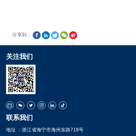
分享到：
关注我们
联系我们
地址 ：
浙江省海宁市海州东路718号