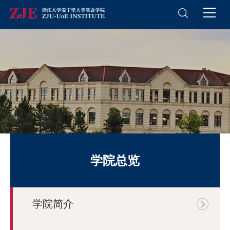
学院总览
学院简介