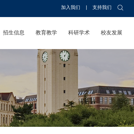
加入我们
|
支持我们
招生信息
教育教学
科研学术
校友发展