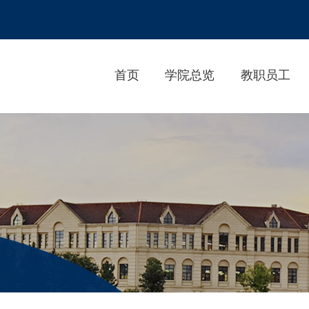
首页
学院总览
教职员工