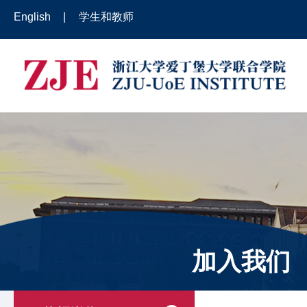
English
|
学生和教师
加入我们