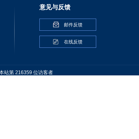
意见与反馈
邮件反馈
在线反馈
本站第
216359
位访客者