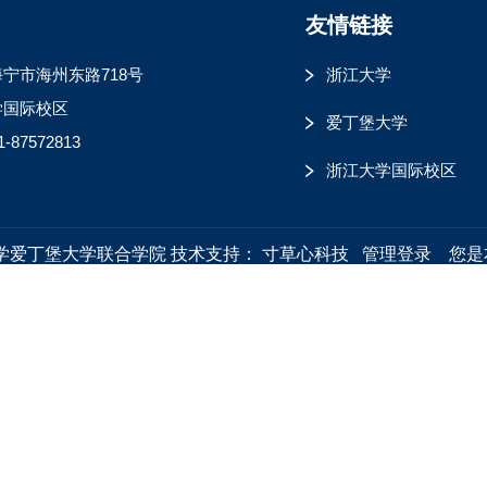
友情链接
宁市海州东路718号
浙江大学
学国际校区
爱丁堡大学
1-87572813
浙江大学国际校区
江大学爱丁堡大学联合学院
技术支持：
寸草心科技
管理登录
您是