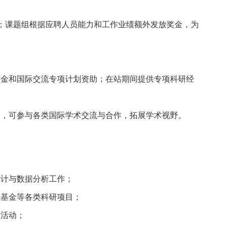
；课题组根据应聘人员能力和工作业绩额外发放奖金，为
基金和国际交流专项计划资助；在站期间提供专项科研经
台，可参与各类国际学术交流与合作，拓展学术视野。
设计与数据分析工作；
学基金等各类科研项目；
研活动；