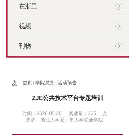
在浙里
视频
刊物
首页
学院总览
活动预告
ZJE公共技术平台专题培训
时间：2026-05-26
阅读量：
205
次
来源：浙江大学爱丁堡大学联合学院