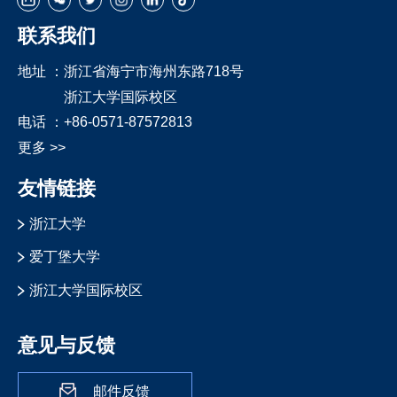
联系我们
地址 ：
浙江省海宁市海州东路718号
浙江大学国际校区
电话 ：
+86-0571-87572813
更多 >>
友情链接
浙江大学
爱丁堡大学
浙江大学国际校区
意见与反馈
邮件反馈