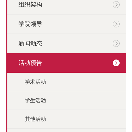
组织架构
学院领导
新闻动态
活动预告
学术活动
学生活动
其他活动