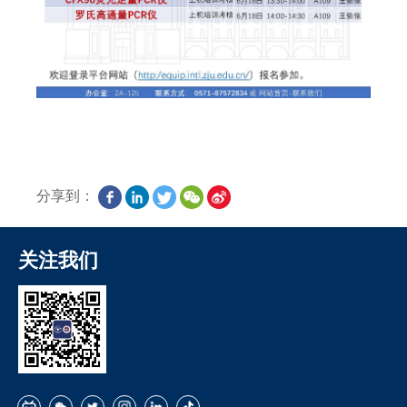
分享到：
关注我们