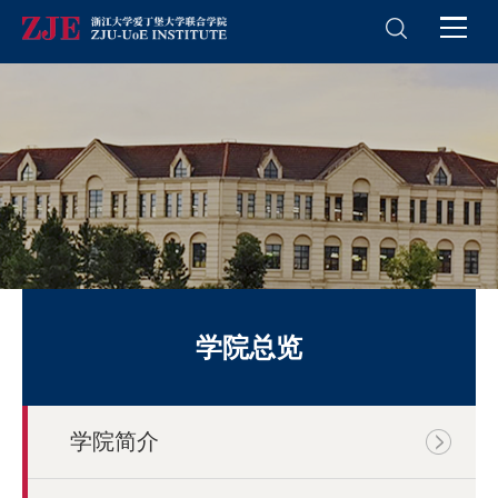
学院总览
学院简介