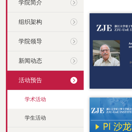
学院简介
组织架构
学院领导
新闻动态
活动预告
学术活动
学生活动