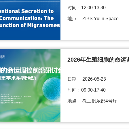
时间：12:00-13:30
地点 ：ZIBS Yulin Space
2026年生殖细胞的命
日期 ：
2026-05-23
时间：09:00-17:40
地点 ：教工俱乐部4号厅