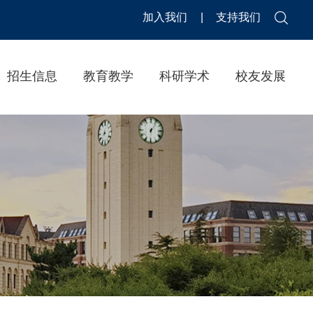
加入我们
|
支持我们
招生信息
教育教学
科研学术
校友发展