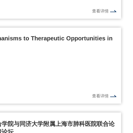
查看详情
anisms to Therapeutic Opportunities in
查看详情
合学院与同济大学附属上海市肺科医院联合论
者论坛