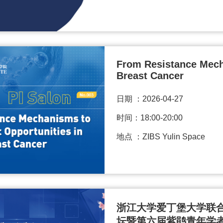
From Resistance Mech
Breast Cancer
日期 ：
2026-04-27
时间：18:00-20:00
地点 ：ZIBS Yulin Space
浙江大学爱丁堡大学联
坛暨第六届紫鹃青年学