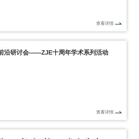
查看详情
前沿研讨会——ZJE十周年学术系列活动
查看详情