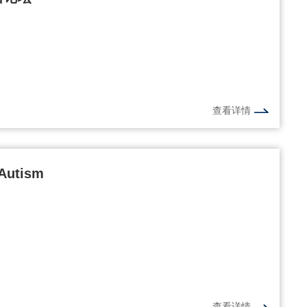
查看详情
Autism
查看详情