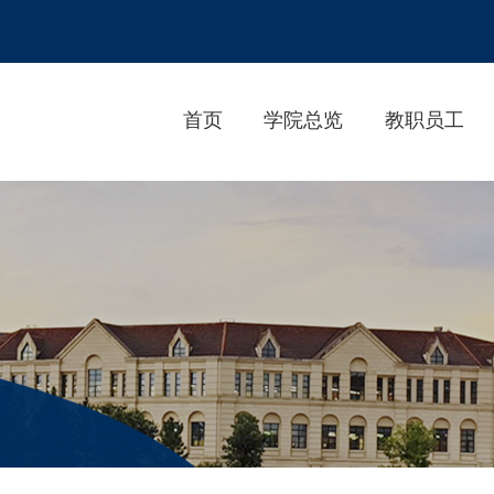
首页
学院总览
教职员工