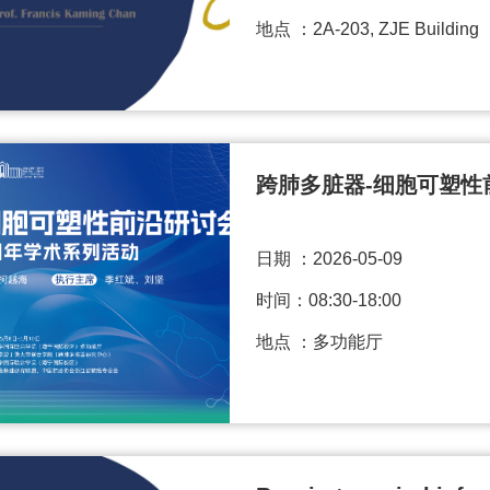
地点 ：2A-203, ZJE Building
跨肺多脏器-细胞可塑性
日期 ：
2026-05-09
时间：08:30-18:00
地点 ：多功能厅