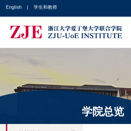
English
|
学生和教师
学院总览