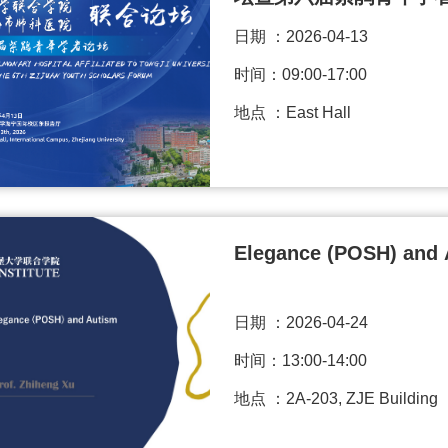
日期 ：
2026-04-13
时间：09:00-17:00
地点 ：East Hall
Elegance (POSH) and 
日期 ：
2026-04-24
时间：13:00-14:00
地点 ：2A-203, ZJE Building