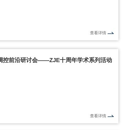
查看详情
运调控前沿研讨会——ZJE十周年学术系列活动
查看详情