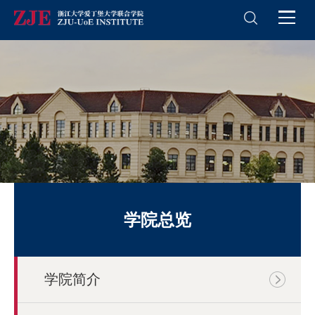
学院总览
学院简介