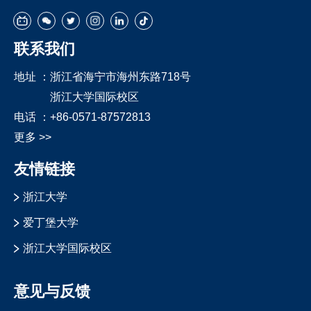
联系我们
地址 ：
浙江省海宁市海州东路718号
浙江大学国际校区
电话 ：
+86-0571-87572813
更多 >>
友情链接
浙江大学
爱丁堡大学
浙江大学国际校区
意见与反馈