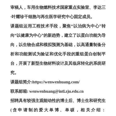
审稿人，车用生物燃料技术国家重点实验室、李达三
·
叶耀珍干细胞与再生医学研究中心固定成员。
课题组运用工程技术手段，聚焦“以治病为中心”转
向“以健康为中心”的新趋势，建立了以蛋白功能为导
向，以生物合成和模拟预测为基础，以高通量制备分
析和功能测试为验证和优化手段的重组蛋白创制平
台，开展了新型生物材料设计及其临床转化的系统研
究。
课题组简介
:
https://wenwenhuang.com/
联系邮箱
: wenwenhuang@intl.zju.edu.cn
招聘具有较强主观能动性的博士后、博士生和研究生
(
含申请制的爱大单博、单硕，相关介绍：