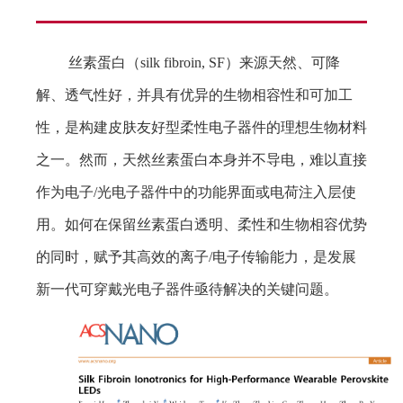
丝素蛋白（
silk fibroin, SF
）来源天然、可降
解、透气性好，并具有优异的生物相容性和可加工
性，是构建皮肤友好型柔性电子器件的理想生物材料
之一。然而，天然丝素蛋白本身并不导电，难以直接
作为电子
/
光电子器件中的功能界面或电荷注入层使
用。如何在保留丝素蛋白透明、柔性和生物相容优势
的同时，赋予其高效的离子
/
电子传输能力，是发展
新一代可穿戴光电子器件亟待解决的关键问题。