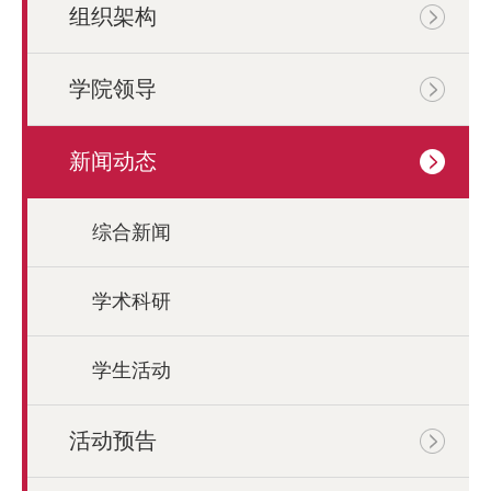
组织架构
学院领导
新闻动态
综合新闻
学术科研
学生活动
活动预告