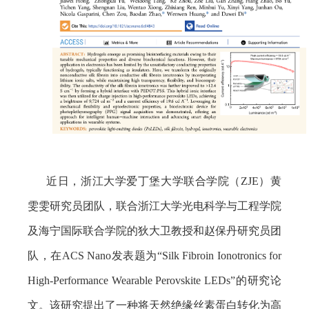
近日，浙江大学爱丁堡大学联合学院（
ZJE
）黄
雯雯研究员团队，联合浙江大学光电科学与工程学院
及海宁国际联合学院的狄大卫教授和赵保丹研究员团
队，在
ACS Nano
发表题为“
Silk Fibroin Ionotronics for
High-Performance Wearable Perovskite LEDs”
的研究论
文。该研究提出了一种将天然绝缘丝素蛋白转化为高