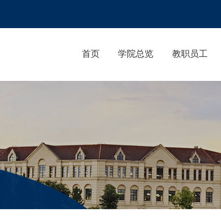
首页
学院总览
教职员工