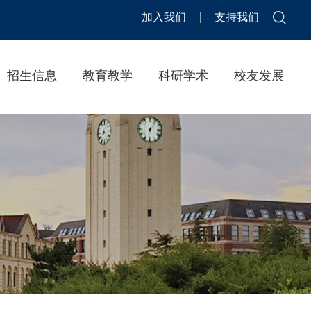
加入我们
|
支持我们
招生信息
教育教学
科研学术
校友发展