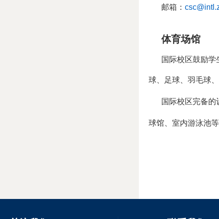
邮箱：
csc@intl.
体育场馆
国际校区鼓励学
球、足球、羽毛球、
国际校区完备的
球馆、室内游泳池等