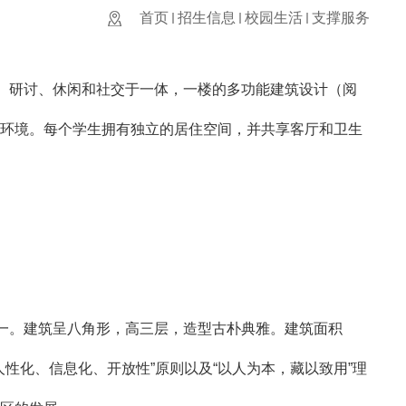
首页
招生信息
校园生活
支撑服务
、研讨、休闲和社交于一体，一楼的多功能建筑设计（阅
环境。每个学生拥有独立的居住空间，并共享客厅和卫生
一。建筑呈八角形，高三层，造型古朴典雅。建筑面积
人性化、信息化、开放性”原则以及“以人为本，藏以致用”理