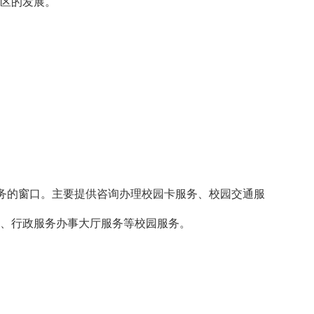
区的发展。
务的窗口。主要提供咨询办理校园卡服务、校园交通服
、行政服务办事大厅服务等校园服务。