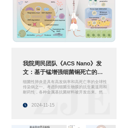
关键转录因子和调控网络，并进行有效性验证，
为解析人类生殖系相关疾病靶点提供新思路。该
研究整合了人类PGC相关的大量多组学数据，覆
盖了体内和体外、从胚胎干细胞到PGC发育的不
同阶段，建立人类PGC数据库(hPGCdb)，提供
在线分析和可视化平台
(http://43.131.248.15:6882)。通过对上述数据
的深度整合性分析，该研究成功解析了控制人类
生殖细胞命运的潜在关键转录因子和调控网络。
研究者通过敲降与敲除实验，验证了潜在的关键
基因在生殖细胞发育中的重要作用。此外，进一
步解析了原始生殖细胞与其周围体细胞的互相作
我院周民团队《ACS Nano》发
用网络，确认了SDC2配体和LAMA4受体在PGC
发育中的重要作用。最后，该研究发现并验证了
文：基于锰增强细菌铜死亡的粘
体细胞来源的NOTCH2信号推动生殖细胞在体内
的进一步分化。研究整体设计：hPGCdb构建、
液渗透性局部递送策略用于细菌
细菌性肺炎是具有高发病率和高死亡率的全球性
整合性分析和实验验证综上所述，该研究不仅加
传染病之一。考虑到细菌生物膜的抗生素滥用和
性肺炎治疗
深了我们对PGC生物学的理解，还为相关生殖障
耐药性，各种金属基抗菌材料被开发出来。然
碍的诊断和治疗提供了可能的分子靶点。此外，
而，由于肺部的高氧环境，一些需氧感染菌对氧
该研究通过CRISPR技术验证了某些关键因子(例
气和ROS具有较高的耐受性，大多数以ROS为
如SOX4和TEAD4)在PGC发育中的作用，为未
2024-11-15
主要抗菌机制的金属基材料可能无法达到良好的
来生殖医学的发展提供了新思路。浙江大学爱丁
治疗效果。近日，浙江大学医学院附属第二医
堡大学联合学院古雅诗博士为该论文第一作者。
院/爱丁堡联合学院周民教授团队，在基于细菌
浙江大学爱丁堡大学联合学院陈迪研究员、波士
铜死亡的抗感染应用上取得新进展，在国际知名
顿大学侯磊研究员、爱丁堡大学Robert Young
学术期刊ACS Nano期刊发表了题为：A