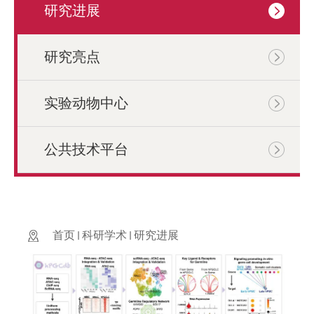
研究进展
研究亮点
实验动物中心
公共技术平台
首页
科研学术
研究进展